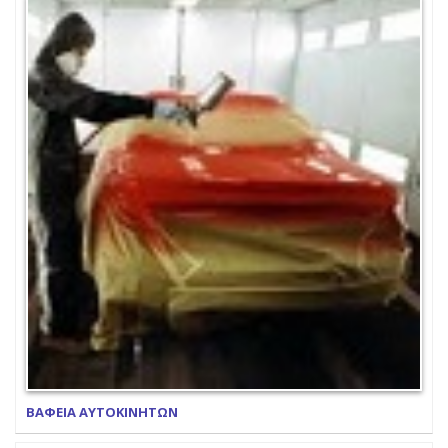
ΒΑΦΕΙΑ ΑΥΤΟΚΙΝΗΤΩΝ