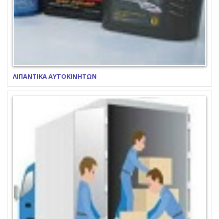
ΛΙΠΑΝΤΙΚΑ ΑΥΤΟΚΙΝΗΤΩΝ