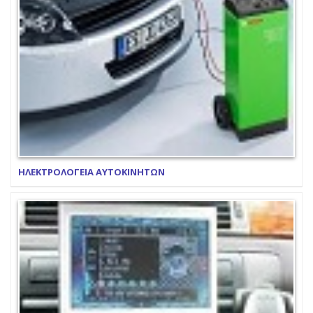
ΗΛΕΚΤΡΟΛΟΓΕΙΑ ΑΥΤΟΚΙΝΗΤΩΝ