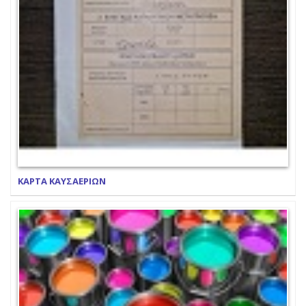
ΚΑΡΤΑ ΚΑΥΣΑΕΡΙΩΝ