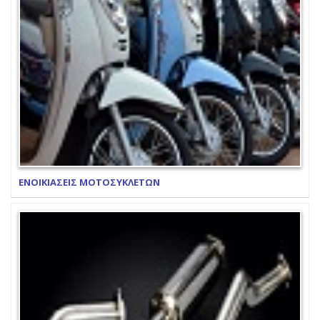
ΕΝΟΙΚΙΑΣΕΙΣ ΜΟΤΟΣΥΚΛΕΤΩΝ