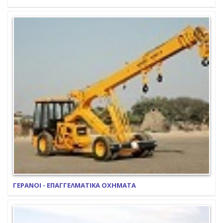
ΓΕΡΑΝΟΙ - ΕΠΑΓΓΕΛΜΑΤΙΚΑ ΟΧΗΜΑΤΑ