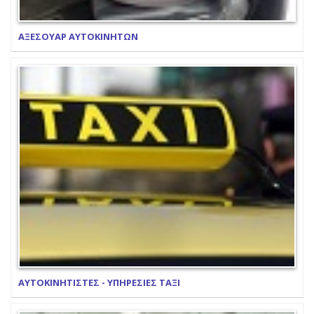
ΑΞΕΣΟΥΑΡ ΑΥΤΟΚΙΝΗΤΩΝ
ΑΥΤΟΚΙΝΗΤΙΣΤΕΣ - ΥΠΗΡΕΣΙΕΣ ΤΑΞΙ