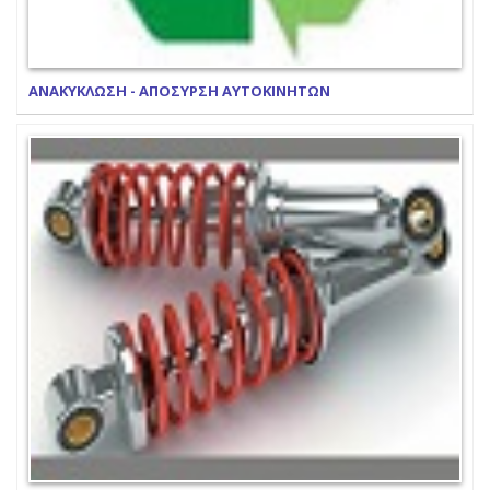
ΑΝΑΚΥΚΛΩΣΗ - ΑΠΟΣΥΡΣΗ ΑΥΤΟΚΙΝΗΤΩΝ