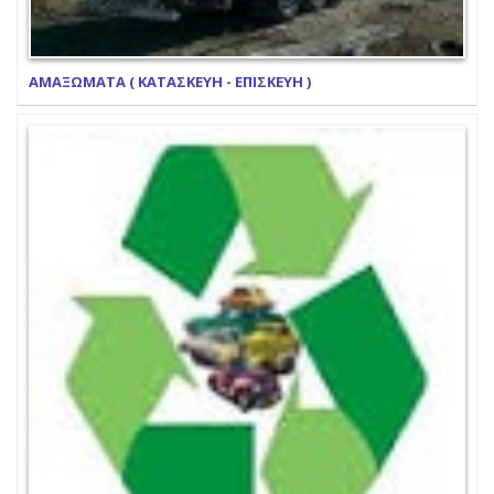
ΑΜΑΞΩΜΑΤΑ ( ΚΑΤΑΣΚΕΥΗ - ΕΠΙΣΚΕΥΗ )