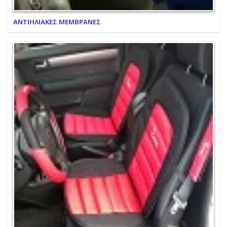
ΑΝΤΙΗΛΙΑΚΕΣ ΜΕΜΒΡΑΝΕΣ