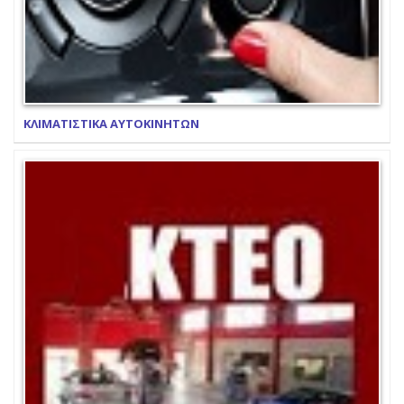
ΚΛΙΜΑΤΙΣΤΙΚΑ ΑΥΤΟΚΙΝΗΤΩΝ