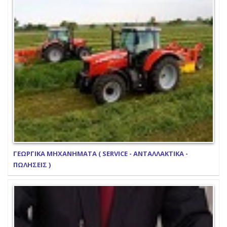
ΓΕΩΡΓΙΚΑ ΜΗΧΑΝΗΜΑΤΑ ( SERVICE - ΑΝΤΑΛΛΑΚΤΙΚΑ -
ΠΩΛΗΣΕΙΣ )