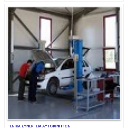
ΓΕΝΙΚΑ ΣΥΝΕΡΓΕΙΑ ΑΥΤΟΚΙΝΗΤΩΝ