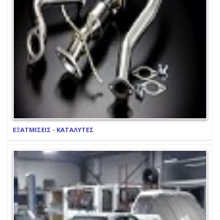
ΕΞΑΤΜΙΣΕΙΣ - ΚΑΤΑΛΥΤΕΣ