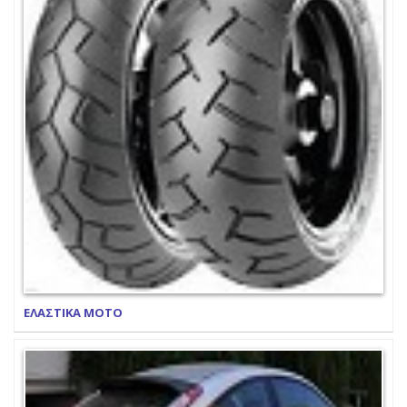
ΕΛΑΣΤΙΚΑ ΜΟΤΟ