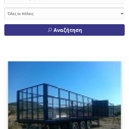
Αναζήτηση