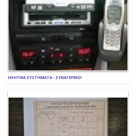
ΗΧΗΤΙΚΑ ΣΥΣΤΗΜΑΤΑ - ΣΥΝΑΓΕΡΜΟΙ