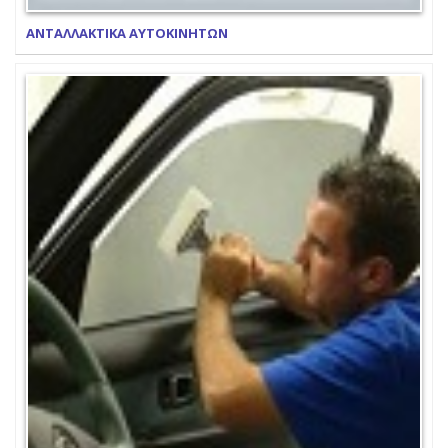
ΑΝΤΑΛΛΑΚΤΙΚΑ ΑΥΤΟΚΙΝΗΤΩΝ