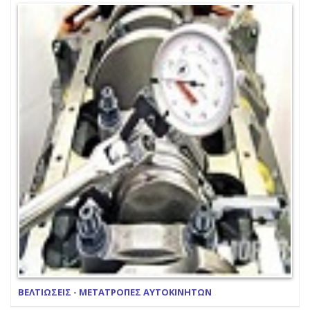
ΒΕΛΤΙΩΣΕΙΣ - ΜΕΤΑΤΡΟΠΕΣ ΑΥΤΟΚΙΝΗΤΩΝ