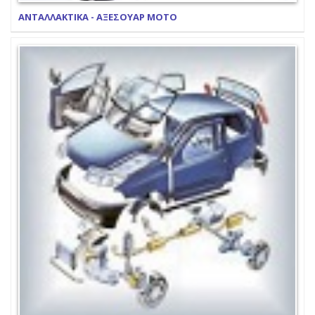
ΑΝΤΑΛΛΑΚΤΙΚΑ - ΑΞΕΣΟΥΑΡ ΜΟΤΟ