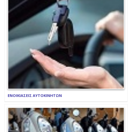
ΕΝΟΙΚΙΑΣΕΙΣ ΑΥΤΟΚΙΝΗΤΩΝ