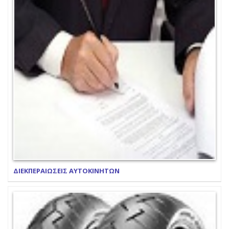
ΔΙΕΚΠΕΡΑΙΩΣΕΙΣ ΑΥΤΟΚΙΝΗΤΩΝ