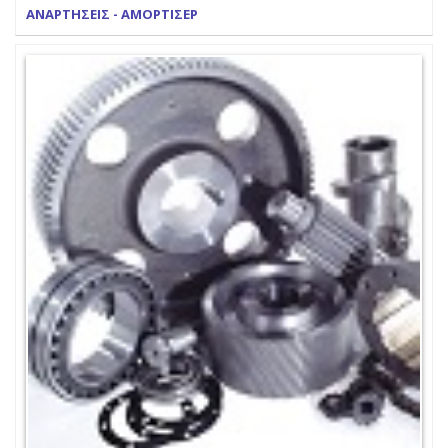
ΑΝΑΡΤΗΣΕΙΣ - ΑΜΟΡΤΙΣΕΡ