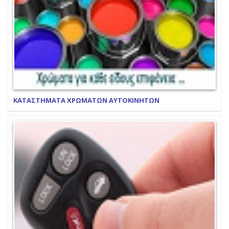
ΚΑΤΑΣΤΗΜΑΤΑ ΧΡΩΜΑΤΩΝ ΑΥΤΟΚΙΝΗΤΩΝ