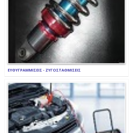
ΕΥΘΥΓΡΑΜΜΙΣΕΙΣ - ΖΥΓΟΣΤΑΘΜΙΣΕΙΣ