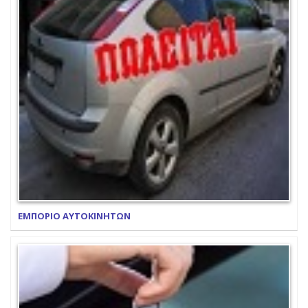
ΕΜΠΟΡΙΟ ΑΥΤΟΚΙΝΗΤΩΝ