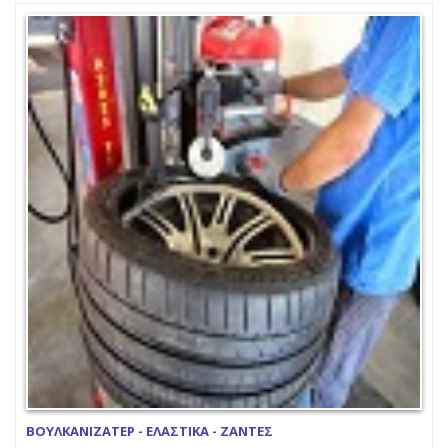
ΒΟΥΛΚΑΝΙΖΑΤΕΡ - ΕΛΑΣΤΙΚΑ - ΖΑΝΤΕΣ