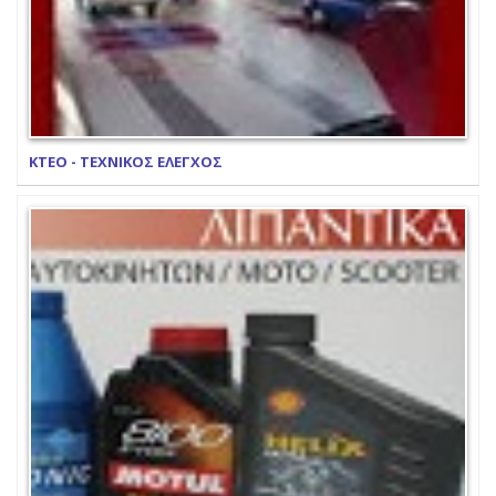
ΚΤΕΟ - ΤΕΧΝΙΚΟΣ ΕΛΕΓΧΟΣ