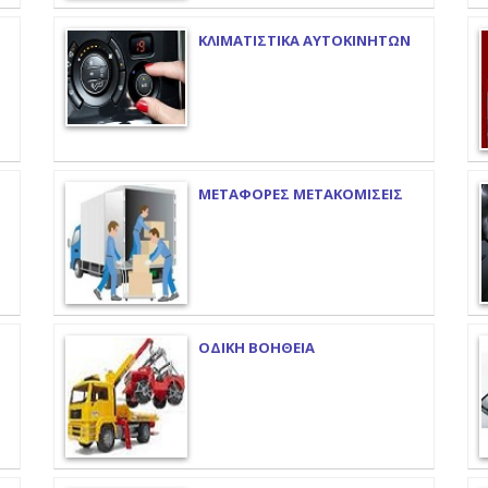
ΚΛΙΜΑΤΙΣΤΙΚΑ ΑΥΤΟΚΙΝΗΤΩΝ
ΜΕΤΑΦΟΡΕΣ ΜΕΤΑΚΟΜΙΣΕΙΣ
ΟΔΙΚΗ ΒΟΗΘΕΙΑ