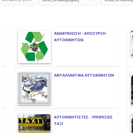
ΑΝΑΚΥΚΛΩΣΗ - ΑΠΟΣΥΡΣΗ
ΑΥΤΟΚΙΝΗΤΩΝ
ΑΝΤΑΛΛΑΚΤΙΚΑ ΑΥΤΟΚΙΝΗΤΩΝ
ΑΥΤΟΚΙΝΗΤΙΣΤΕΣ - ΥΠΗΡΕΣΙΕΣ
ΤΑΞΙ