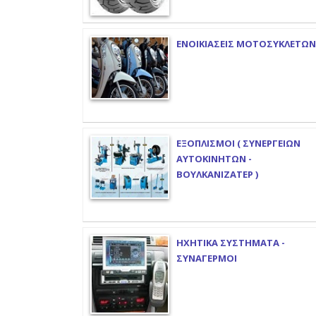
ΕΝΟΙΚΙΑΣΕΙΣ ΜΟΤΟΣΥΚΛΕΤΩΝ
ΕΞΟΠΛΙΣΜΟΙ ( ΣΥΝΕΡΓΕΙΩΝ
ΑΥΤΟΚΙΝΗΤΩΝ -
ΒΟΥΛΚΑΝΙΖΑΤΕΡ )
ΗΧΗΤΙΚΑ ΣΥΣΤΗΜΑΤΑ -
ΣΥΝΑΓΕΡΜΟΙ