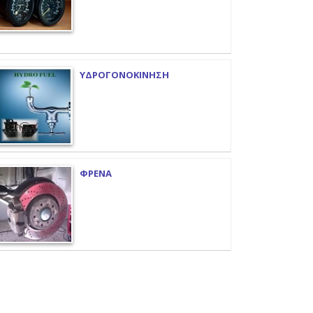
ΥΔΡΟΓΟΝΟΚΙΝΗΣΗ
ΦΡΕΝΑ