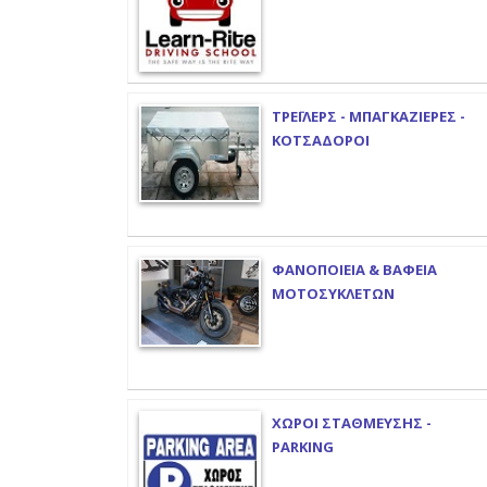
ΤΡΕΪΛΕΡΣ - ΜΠΑΓΚΑΖΙΕΡΕΣ -
ΚΟΤΣΑΔΟΡΟΙ
ΦΑΝΟΠΟΙΕΙΑ & ΒΑΦΕΙΑ
ΜΟΤΟΣΥΚΛΕΤΩΝ
ΧΩΡΟΙ ΣΤΑΘΜΕΥΣΗΣ -
PARKING