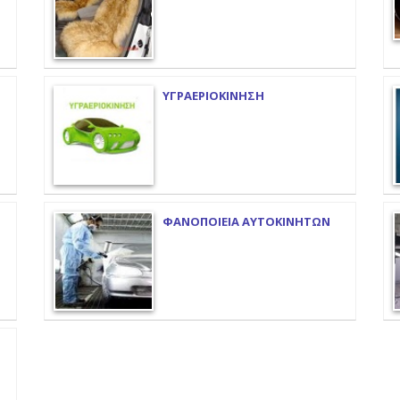
ΥΓΡΑΕΡΙΟΚΙΝΗΣΗ
ΦΑΝΟΠΟΙΕΙΑ ΑΥΤΟΚΙΝΗΤΩΝ