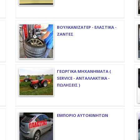
ΒΟΥΛΚΑΝΙΖΑΤΕΡ - ΕΛΑΣΤΙΚΑ -
ΖΑΝΤΕΣ
ΓΕΩΡΓΙΚΑ ΜΗΧΑΝΗΜΑΤΑ (
SERVICE - ΑΝΤΑΛΛΑΚΤΙΚΑ -
ΠΩΛΗΣΕΙΣ )
ΕΜΠΟΡΙΟ ΑΥΤΟΚΙΝΗΤΩΝ