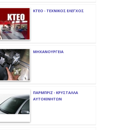
ΚΤΕΟ - ΤΕΧΝΙΚΟΣ ΕΛΕΓΧΟΣ
ΜΗΧΑΝΟΥΡΓΕΙΑ
ΠΑΡΜΠΡΙΖ - ΚΡΥΣΤΑΛΛΑ
ΑΥΤΟΚΙΝΗΤΩΝ