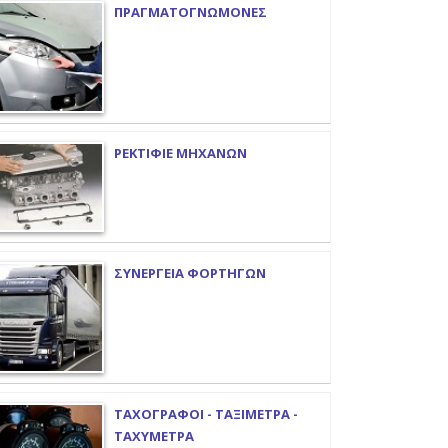
ΠΡΑΓΜΑΤΟΓΝΩΜΟΝΕΣ
ΡΕΚΤΙΦΙΕ ΜΗΧΑΝΩΝ
ΣΥΝΕΡΓΕΙΑ ΦΟΡΤΗΓΩΝ
ΤΑΧΟΓΡΑΦΟΙ - ΤΑΞΙΜΕΤΡΑ -
ΤΑΧΥΜΕΤΡΑ