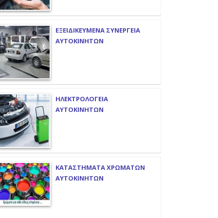
ΕΞΕΙΔΙΚΕΥΜΕΝΑ ΣΥΝΕΡΓΕΙΑ
ΑΥΤΟΚΙΝΗΤΩΝ
ΗΛΕΚΤΡΟΛΟΓΕΙΑ
ΑΥΤΟΚΙΝΗΤΩΝ
ΚΑΤΑΣΤΗΜΑΤΑ ΧΡΩΜΑΤΩΝ
ΑΥΤΟΚΙΝΗΤΩΝ