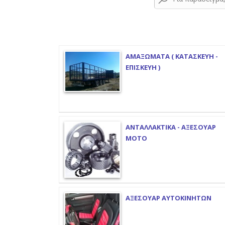
ΑΜΑΞΩΜΑΤΑ ( ΚΑΤΑΣΚΕΥΗ -
ΕΠΙΣΚΕΥΗ )
ΑΝΤΑΛΛΑΚΤΙΚΑ - ΑΞΕΣΟΥΑΡ
ΜΟΤΟ
ΑΞΕΣΟΥΑΡ ΑΥΤΟΚΙΝΗΤΩΝ