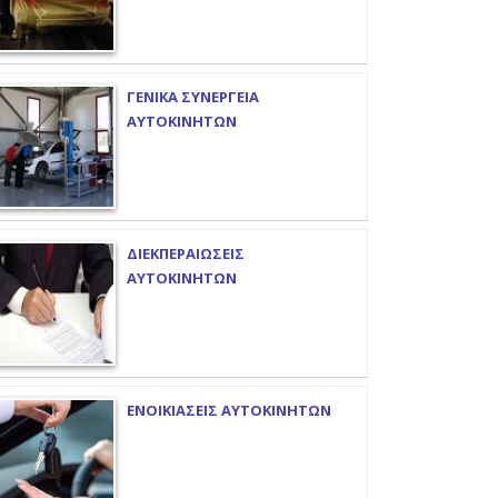
ΓΕΝΙΚΑ ΣΥΝΕΡΓΕΙΑ
ΑΥΤΟΚΙΝΗΤΩΝ
ΔΙΕΚΠΕΡΑΙΩΣΕΙΣ
ΑΥΤΟΚΙΝΗΤΩΝ
ΕΝΟΙΚΙΑΣΕΙΣ ΑΥΤΟΚΙΝΗΤΩΝ