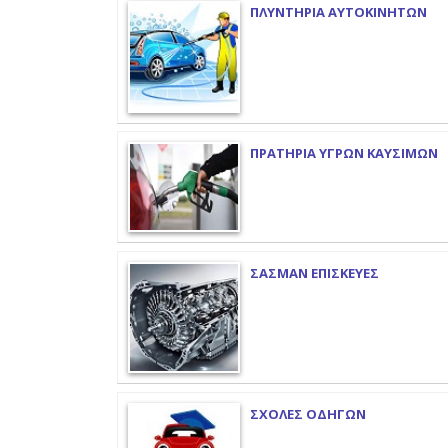
ΠΛΥΝΤΗΡΙΑ ΑΥΤΟΚΙΝΗΤΩΝ
ΠΡΑΤΗΡΙΑ ΥΓΡΩΝ ΚΑΥΣΙΜΩΝ
ΣΑΣΜΑΝ ΕΠΙΣΚΕΥΕΣ
ΣΧΟΛΕΣ ΟΔΗΓΩΝ