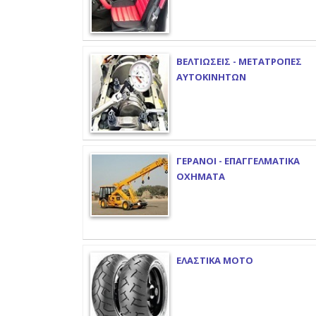
ΒΕΛΤΙΩΣΕΙΣ - ΜΕΤΑΤΡΟΠΕΣ
ΑΥΤΟΚΙΝΗΤΩΝ
ΓΕΡΑΝΟΙ - ΕΠΑΓΓΕΛΜΑΤΙΚΑ
ΟΧΗΜΑΤΑ
ΕΛΑΣΤΙΚΑ ΜΟΤΟ