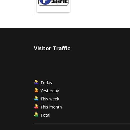
Visitor Traffic
Today
Yesterday
This week
This month
Total