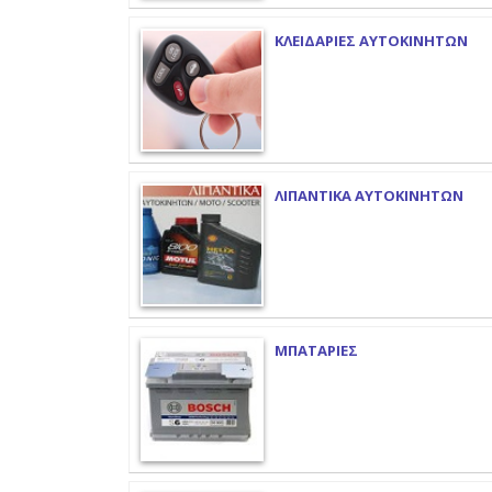
ΚΛΕΙΔΑΡΙΕΣ ΑΥΤΟΚΙΝΗΤΩΝ
ΛΙΠΑΝΤΙΚΑ ΑΥΤΟΚΙΝΗΤΩΝ
ΜΠΑΤΑΡΙΕΣ