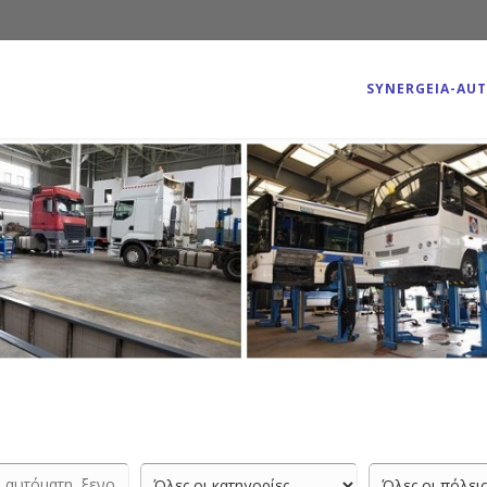
SYNERGEIA-AU