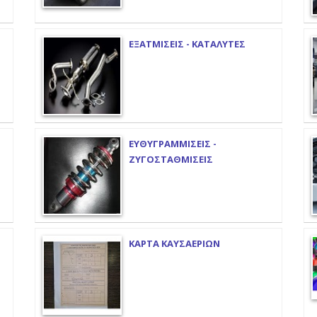
ΕΞΑΤΜΙΣΕΙΣ - ΚΑΤΑΛΥΤΕΣ
ΕΥΘΥΓΡΑΜΜΙΣΕΙΣ -
ΖΥΓΟΣΤΑΘΜΙΣΕΙΣ
ΚΑΡΤΑ ΚΑΥΣΑΕΡΙΩΝ