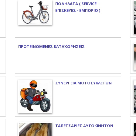
ΠΟΔΗΛΑΤΑ ( SERVICE -
ΕΠΙΣΚΕΥΕΣ - ΕΜΠΟΡΙΟ )
ΠΡΟΤΕΙΝΟΜΕΝΕΣ ΚΑΤΑΧΩΡΗΣΕΙΣ
ΣΥΝΕΡΓΕΙΑ ΜΟΤΟΣΥΚΛΕΤΩΝ
ΤΑΠΕΤΣΑΡΙΕΣ ΑΥΤΟΚΙΝΗΤΩΝ