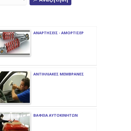
ΑΝΑΡΤΗΣΕΙΣ - ΑΜΟΡΤΙΣΕΡ
ΑΝΤΙΗΛΙΑΚΕΣ ΜΕΜΒΡΑΝΕΣ
ΒΑΦΕΙΑ ΑΥΤΟΚΙΝΗΤΩΝ