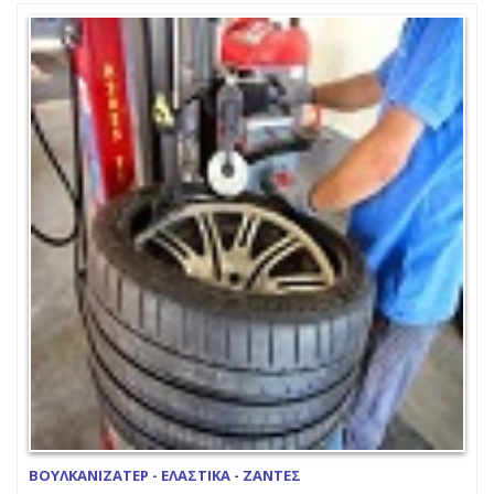
ΒΟΥΛΚΑΝΙΖΑΤΕΡ - ΕΛΑΣΤΙΚΑ - ΖΑΝΤΕΣ