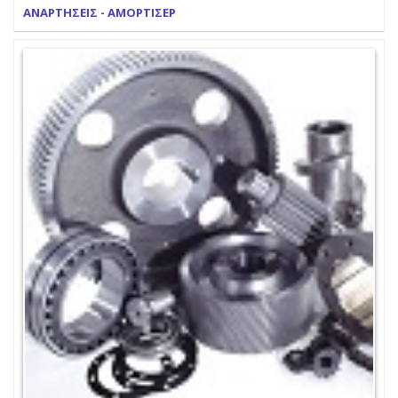
ΑΝΑΡΤΗΣΕΙΣ - ΑΜΟΡΤΙΣΕΡ