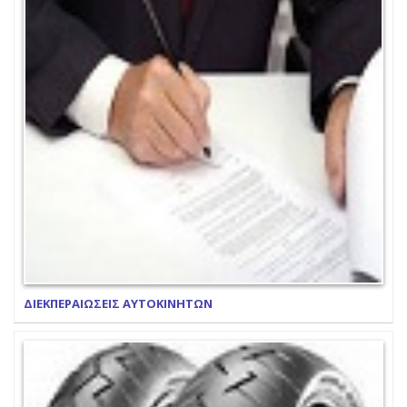
ΔΙΕΚΠΕΡΑΙΩΣΕΙΣ ΑΥΤΟΚΙΝΗΤΩΝ