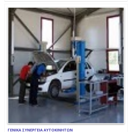
ΓΕΝΙΚΑ ΣΥΝΕΡΓΕΙΑ ΑΥΤΟΚΙΝΗΤΩΝ