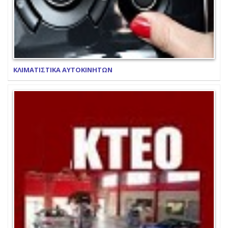
ΚΛΙΜΑΤΙΣΤΙΚΑ ΑΥΤΟΚΙΝΗΤΩΝ