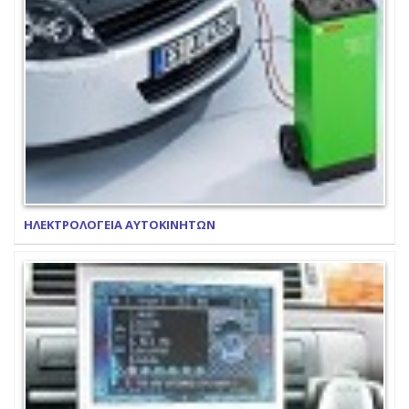
ΗΛΕΚΤΡΟΛΟΓΕΙΑ ΑΥΤΟΚΙΝΗΤΩΝ