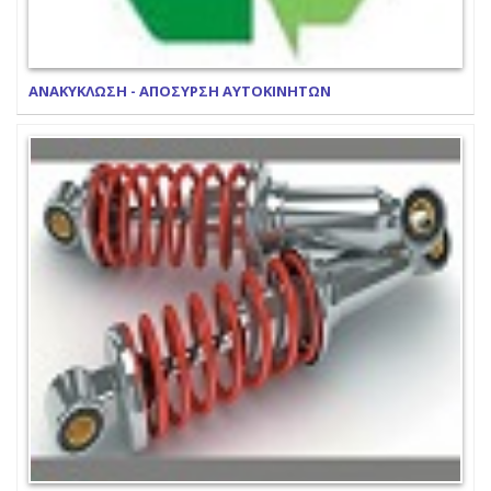
ΑΝΑΚΥΚΛΩΣΗ - ΑΠΟΣΥΡΣΗ ΑΥΤΟΚΙΝΗΤΩΝ