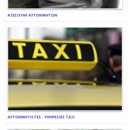
ΑΞΕΣΟΥΑΡ ΑΥΤΟΚΙΝΗΤΩΝ
ΑΥΤΟΚΙΝΗΤΙΣΤΕΣ - ΥΠΗΡΕΣΙΕΣ ΤΑΞΙ