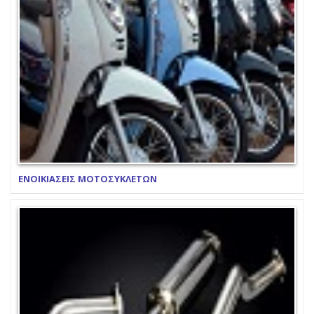
ΕΝΟΙΚΙΑΣΕΙΣ ΜΟΤΟΣΥΚΛΕΤΩΝ