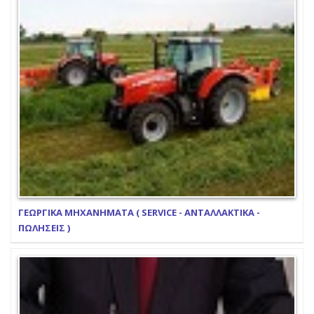
ΓΕΩΡΓΙΚΑ ΜΗΧΑΝΗΜΑΤΑ ( SERVICE - ΑΝΤΑΛΛΑΚΤΙΚΑ -
ΠΩΛΗΣΕΙΣ )