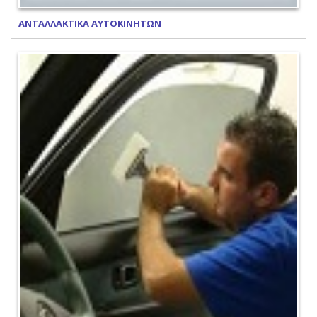
ΑΝΤΑΛΛΑΚΤΙΚΑ ΑΥΤΟΚΙΝΗΤΩΝ