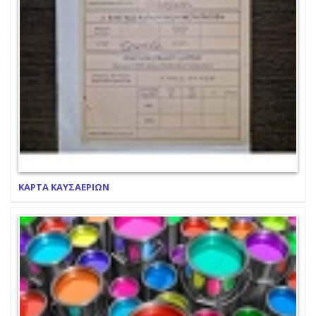
ΚΑΡΤΑ ΚΑΥΣΑΕΡΙΩΝ