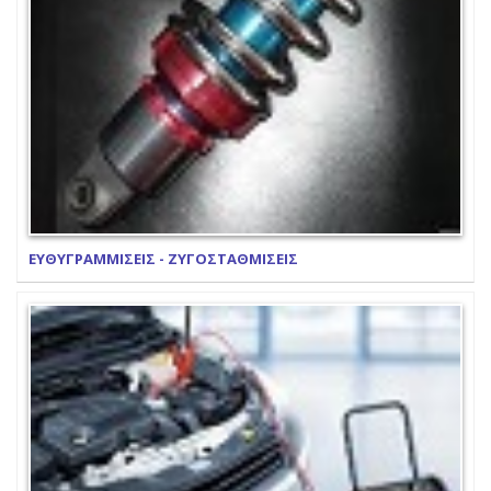
ΕΥΘΥΓΡΑΜΜΙΣΕΙΣ - ΖΥΓΟΣΤΑΘΜΙΣΕΙΣ