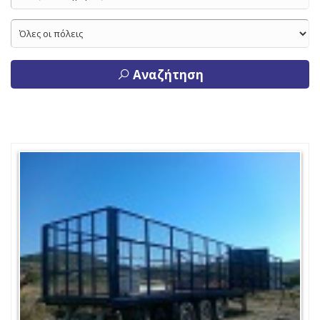
Αναζήτηση