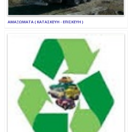
ΑΜΑΞΩΜΑΤΑ ( ΚΑΤΑΣΚΕΥΗ - ΕΠΙΣΚΕΥΗ )