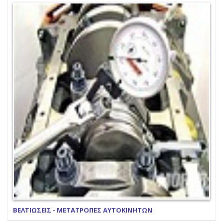
ΒΕΛΤΙΩΣΕΙΣ - ΜΕΤΑΤΡΟΠΕΣ ΑΥΤΟΚΙΝΗΤΩΝ