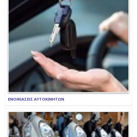
ΕΝΟΙΚΙΑΣΕΙΣ ΑΥΤΟΚΙΝΗΤΩΝ