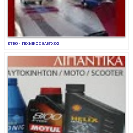
ΚΤΕΟ - ΤΕΧΝΙΚΟΣ ΕΛΕΓΧΟΣ