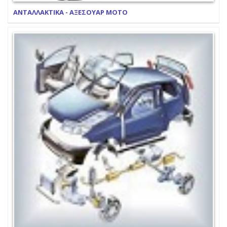
ΑΝΤΑΛΛΑΚΤΙΚΑ - ΑΞΕΣΟΥΑΡ ΜΟΤΟ