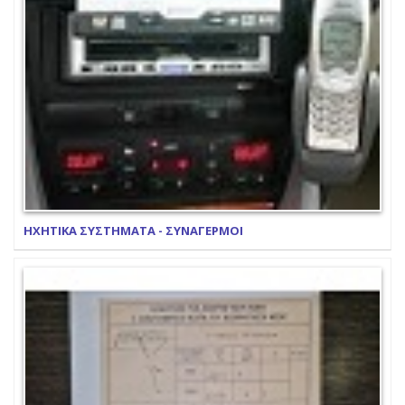
ΗΧΗΤΙΚΑ ΣΥΣΤΗΜΑΤΑ - ΣΥΝΑΓΕΡΜΟΙ