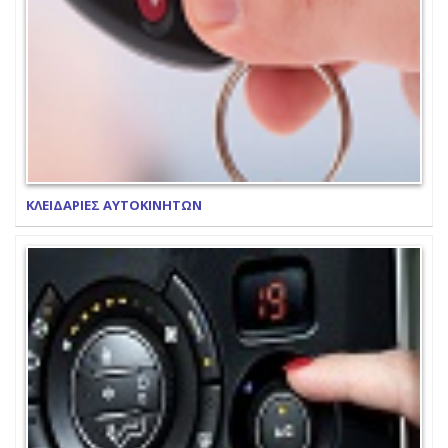
ΚΛΕΙΔΑΡΙΕΣ ΑΥΤΟΚΙΝΗΤΩΝ