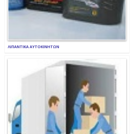
ΛΙΠΑΝΤΙΚΑ ΑΥΤΟΚΙΝΗΤΩΝ