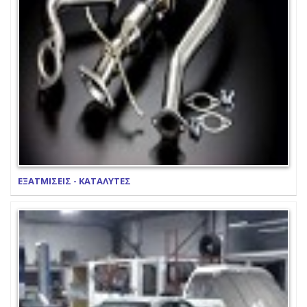
ΕΞΑΤΜΙΣΕΙΣ - ΚΑΤΑΛΥΤΕΣ