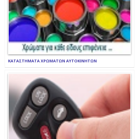
ΚΑΤΑΣΤΗΜΑΤΑ ΧΡΩΜΑΤΩΝ ΑΥΤΟΚΙΝΗΤΩΝ