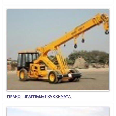
ΓΕΡΑΝΟΙ - ΕΠΑΓΓΕΛΜΑΤΙΚΑ ΟΧΗΜΑΤΑ