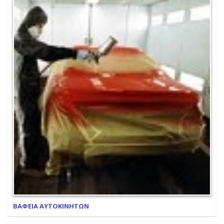
ΒΑΦΕΙΑ ΑΥΤΟΚΙΝΗΤΩΝ