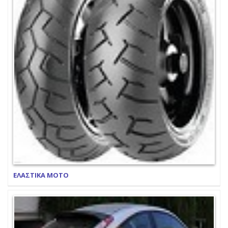
ΕΛΑΣΤΙΚΑ ΜΟΤΟ