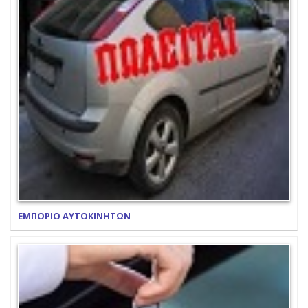
ΕΜΠΟΡΙΟ ΑΥΤΟΚΙΝΗΤΩΝ