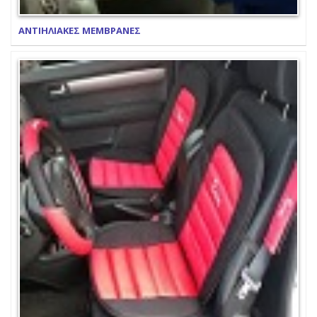
ΑΝΤΙΗΛΙΑΚΕΣ ΜΕΜΒΡΑΝΕΣ